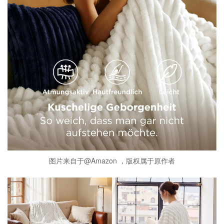
图片来自于@Amazon ，版权属于原作者