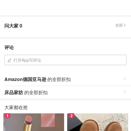
问大家
0
全部
评论
打开App写评论
Amazon德国亚马逊
的全部折扣
床品家纺
的全部折扣
大家都在抢
1
2