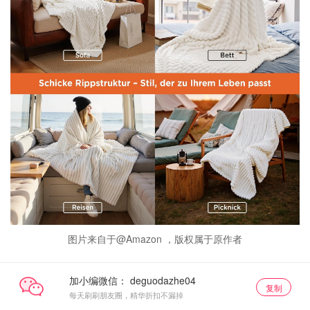
图片来自于@Amazon ，版权属于原作者
加小编微信：
复制
每天刷刷朋友圈，精华折扣不漏掉