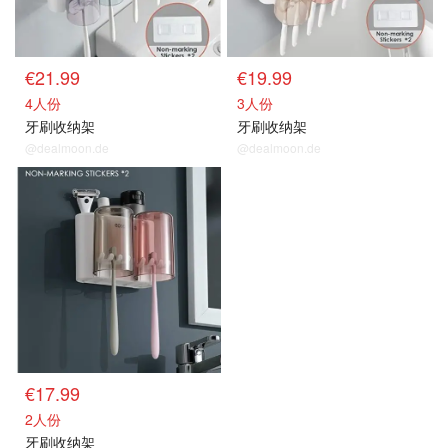
€21.99
€19.99
4人份
3人份
牙刷收纳架
牙刷收纳架
@dealmoon.de
@dealmoon.de
€17.99
2人份
牙刷收纳架