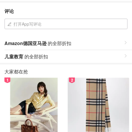
评论
打开App写评论
Amazon德国亚马逊
的全部折扣
儿童教育
的全部折扣
大家都在抢
1
2