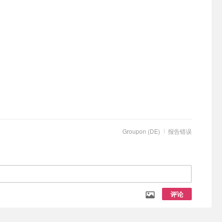
Groupon (DE)
报告错误
评论