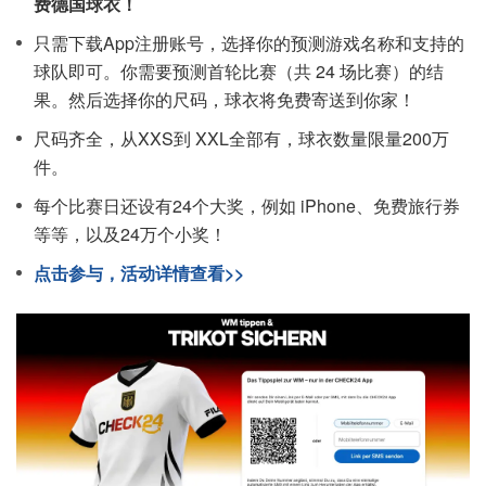
费德国球衣！
只需下载App注册账号，选择你的预测游戏名称和支持的
球队即可。你需要预测首轮比赛（共 24 场比赛）的结
果。然后选择你的尺码，球衣将免费寄送到你家！
尺码齐全，从XXS到 XXL全部有，球衣数量限量200万
件。
每个比赛日还设有24个大奖，例如 iPhone、免费旅行券
等等，以及24万个小奖！
点击参与，活动详情查看>>