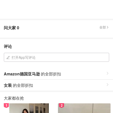
问大家
0
全部
评论
打开App写评论
Amazon德国亚马逊
的全部折扣
女装
的全部折扣
大家都在抢
1
2