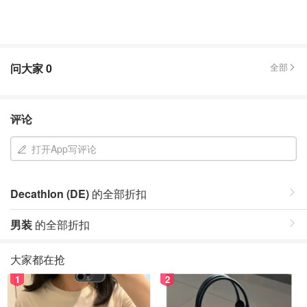
问大家
0
全部
评论
打开App写评论
Decathlon (DE)
的全部折扣
男装
的全部折扣
大家都在抢
1
2