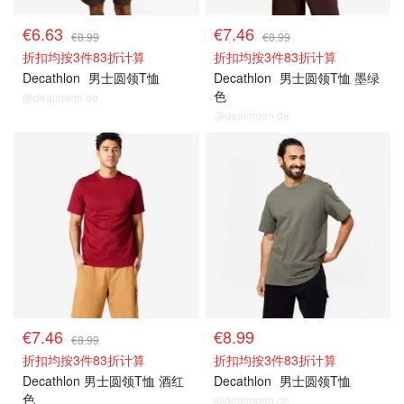
€6.63
€7.46
€8.99
€8.99
折扣均按3件83折计算
折扣均按3件83折计算
Decathlon
男士圆领T恤
Decathlon
男士圆领T恤 墨绿
色
@dealmoon.de
@dealmoon.de
€7.46
€8.99
€8.99
折扣均按3件83折计算
折扣均按3件83折计算
Decathlon 男士圆领T恤 酒红
Decathlon
男士圆领T恤
色
@dealmoon.de