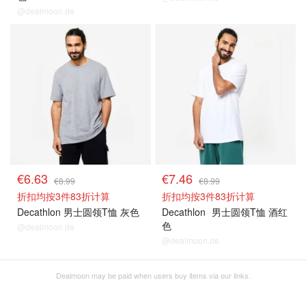
@dealmoon.de
€6.63
€7.46
€8.99
€8.99
折扣均按3件83折计算
折扣均按3件83折计算
Decathlon 男士圆领T恤 灰色
Decathlon
男士圆领T恤 酒红
色
@dealmoon.de
@dealmoon.de
Dealmoon may be paid when users buy items via our links.