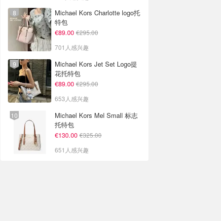
Michael Kors Charlotte logo托
特包
€89.00
€295.00
701人感兴趣
Michael Kors Jet Set Logo提
花托特包
€89.00
€295.00
653人感兴趣
Michael Kors Mel Small 标志
托特包
€130.00
€325.00
651人感兴趣