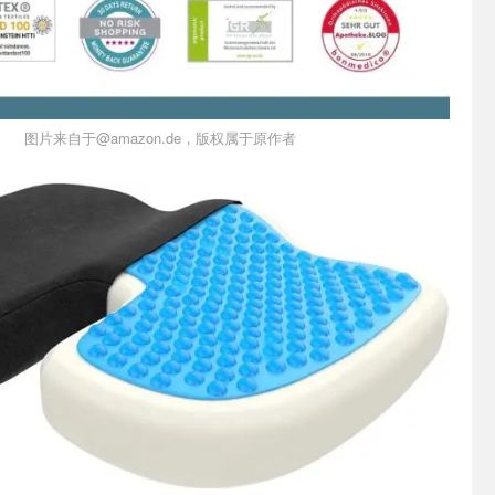
图片来自于@amazon.de，版权属于原作者