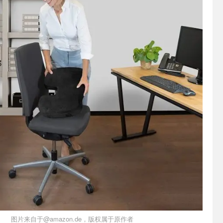
图片来自于@amazon.de，版权属于原作者