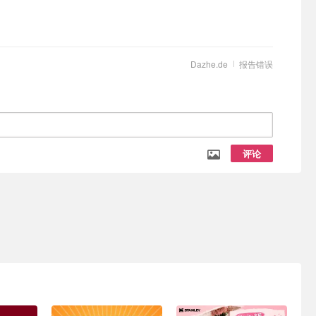
Dazhe.de
报告错误
评论