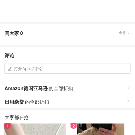
问大家
0
全部
评论
打开App写评论
Amazon德国亚马逊
的全部折扣
日用杂货
的全部折扣
大家都在抢
1
2