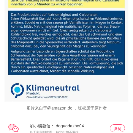
图片来自于@amazon.de ，版权属于原作者
加小编微信：
复制
每天刷刷朋友圈，精华折扣不漏掉