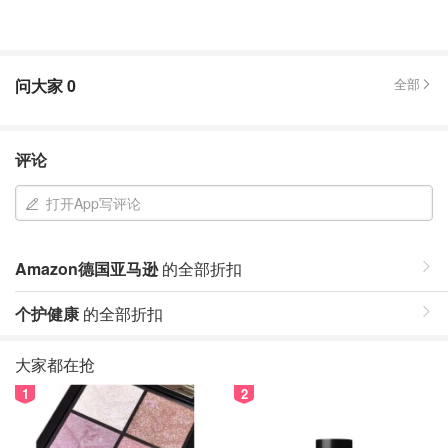
问大家
0
全部
评论
打开App写评论
Amazon德国亚马逊
的全部折扣
个护健康
的全部折扣
大家都在抢
1
2