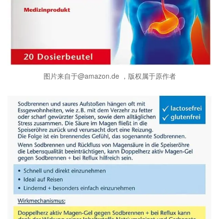
图片来自于@amazon.de ，版权属于原作者