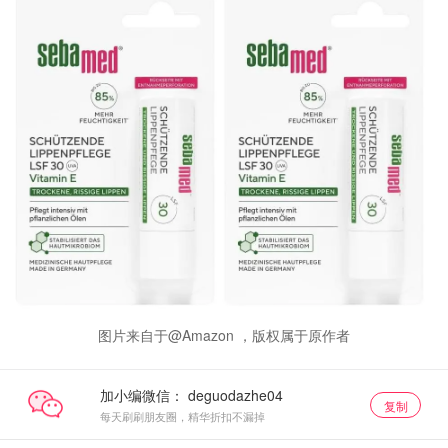
图片来自于@Amazon ，版权属于原作者
加小编微信：
复制
每天刷刷朋友圈，精华折扣不漏掉