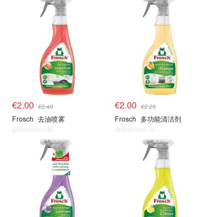
€2.00
€2.00
€2.49
€2.29
Frosch
去油喷雾
Frosch
多功能清洁剂
@dealmoon.de
@dealmoon.de