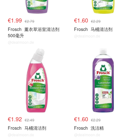
€1.99
€1.60
€2.79
€2.29
Frosch
薰衣草浴室清洁剂
Frosch
马桶清洁剂
500毫升
@dealmoon.de
@dealmoon.de
€1.92
€1.60
€2.49
€2.29
Frosch
马桶清洁剂
Frosch
洗洁精
@dealmoon.de
@dealmoon.de