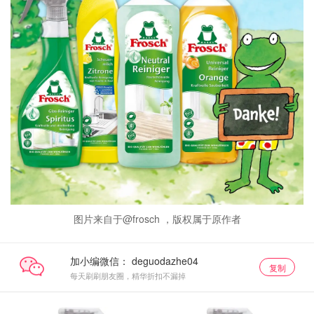
图片来自于@frosch ，版权属于原作者
加小编微信：
复制
每天刷刷朋友圈，精华折扣不漏掉