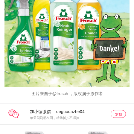
图片来自于@frosch ，版权属于原作者
加小编微信：
复制
每天刷刷朋友圈，精华折扣不漏掉