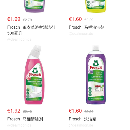
€1.99
€1.60
€2.79
€2.29
Frosch
薰衣草浴室清洁剂
Frosch
马桶清洁剂
500毫升
@dealmoon.de
@dealmoon.de
€1.92
€1.60
€2.49
€2.29
Frosch
马桶清洁剂
Frosch
洗洁精
@dealmoon.de
@dealmoon.de