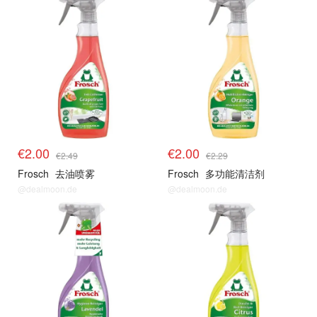
€2.00
€2.00
€2.49
€2.29
Frosch
去油喷雾
Frosch
多功能清洁剂
@dealmoon.de
@dealmoon.de