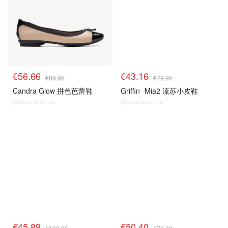
€56.66
€43.16
€89.95
€79.95
Candra Glow 拼色芭蕾鞋
Griffin
Mia2 流苏小皮鞋
@dealmoon.de
@dealmoon.de
€45.89
€50.40