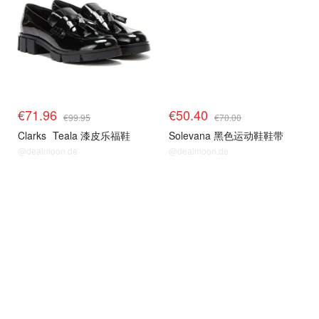
€71.96
€50.40
€99.95
€70.00
Clarks
Teala 漆皮乐福鞋
Solevana 黑色运动鞋鞋带
@dealmoon.de
@dealmoon.de