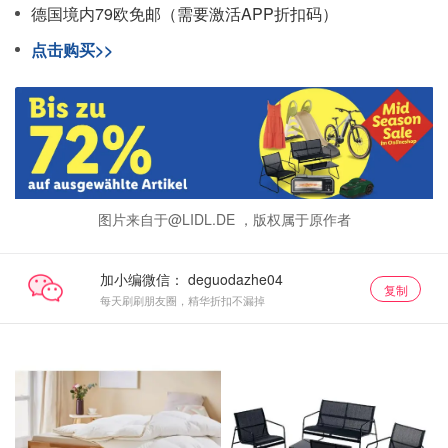
德国境内79欧免邮（需要激活APP折扣码）
点击购买>>
图片来自于@LIDL.DE ，版权属于原作者
加小编微信：
复制
每天刷刷朋友圈，精华折扣不漏掉