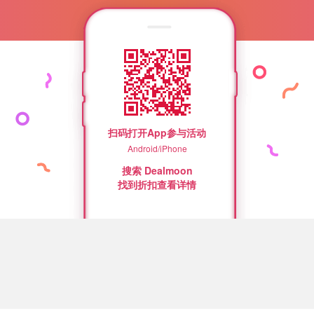
扫码打开App参与活动
Android/iPhone
搜索 Dealmoon
找到折扣查看详情