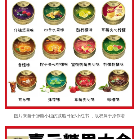
图片来自于@熊小姐的减脂日记/小红书 ，版权属于原作者