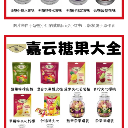
图片来自于@熊小姐的减脂日记/小红书 ，版权属于原作者