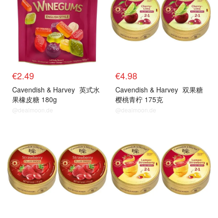
€2.49
€4.98
Cavendish & Harvey
英式水
Cavendish & Harvey
双果糖
果橡皮糖 180g
樱桃青柠 175克
@dealmoon.de
@dealmoon.de