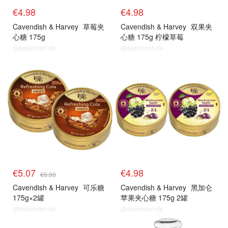
€4.98
€4.98
Cavendish & Harvey
草莓夹
Cavendish & Harvey
双果夹
心糖 175g
心糖 175g 柠檬草莓
@dealmoon.de
@dealmoon.de
€5.07
€4.98
€6.00
Cavendish & Harvey
可乐糖
Cavendish & Harvey
黑加仑
175g×2罐
苹果夹心糖 175g 2罐
@dealmoon.de
@dealmoon.de