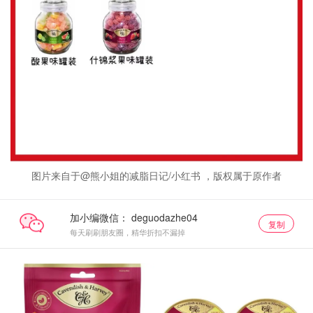
图片来自于@熊小姐的减脂日记/小红书 ，版权属于原作者
加小编微信：
复制
每天刷刷朋友圈，精华折扣不漏掉