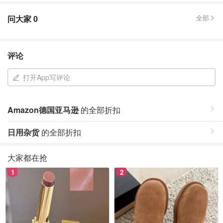
问大家
0
全部
评论
打开App写评论
Amazon德国亚马逊
的全部折扣
日用杂货
的全部折扣
大家都在抢
1
2