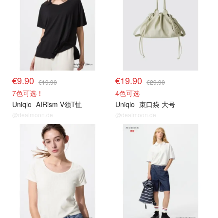
€9.90
€19.90
€19.90
€29.90
7色可选！
4色可选
Uniqlo
AIRism V领T恤
Uniqlo
束口袋 大号
@dealmoon.de
@dealmoon.de