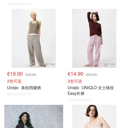
@dealmoon.de
€19.90
€14.90
€39.90
€24.90
2色可选
2色可选
Uniqlo
条纹阔腿裤
Uniqlo
UNIQLO 女士格纹
Easy长裤
@dealmoon.de
@dealmoon.de