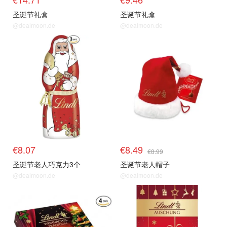
圣诞节礼盒
圣诞节礼盒
@dealmoon.de
@dealmoon.de
€8.07
€8.49
€8.99
圣诞节老人巧克力3个
圣诞节老人帽子
@dealmoon.de
@dealmoon.de