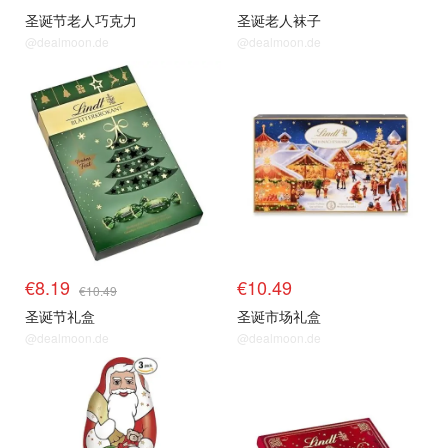
圣诞节老人巧克力
圣诞老人袜子
@dealmoon.de
@dealmoon.de
€8.19
€10.49
€10.49
圣诞节礼盒
圣诞市场礼盒
@dealmoon.de
@dealmoon.de