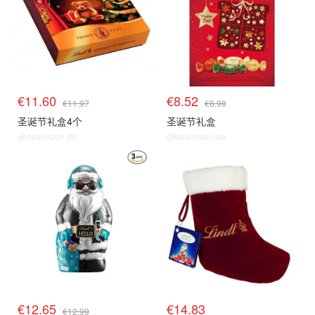
€11.60
€8.52
€11.97
€8.99
圣诞节礼盒4个
圣诞节礼盒
@dealmoon.de
@dealmoon.de
€12.65
€14.83
€12.99