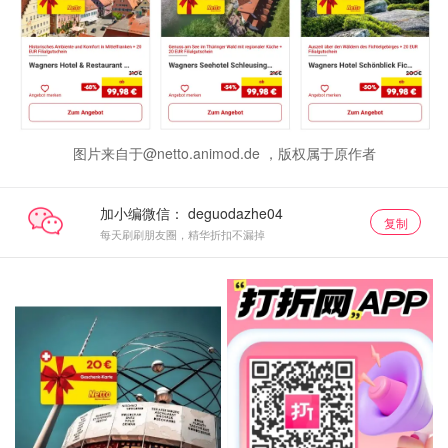
图片来自于@netto.animod.de ，版权属于原作者
加小编微信：
复制
每天刷刷朋友圈，精华折扣不漏掉
折扣酒店券
关注我们