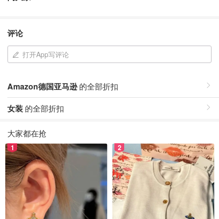
评论
打开App写评论
Amazon德国亚马逊
的全部折扣
女装
的全部折扣
大家都在抢
1
2