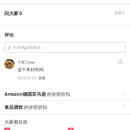
问大家
0
全部
评论
打开App写评论
卡蜜儿aaa
这个米好吃吗
2023-02-23
· 回复
Amazon德国亚马逊
的全部折扣
食品酒饮
的全部折扣
大家都在抢