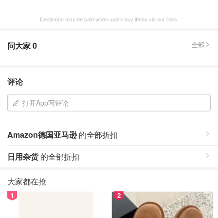
Dealmoon may be paid when users buy items via our links.
问大家
0
全部
评论
打开App写评论
Amazon德国亚马逊
的全部折扣
日用杂货
的全部折扣
大家都在抢
1
2