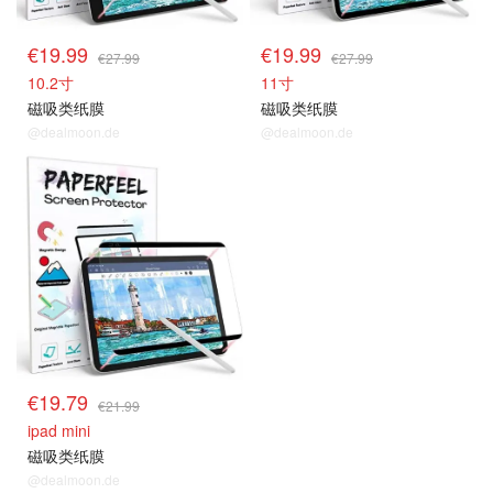
€19.99
€19.99
€27.99
€27.99
10.2寸
11寸
磁吸类纸膜
磁吸类纸膜
@dealmoon.de
@dealmoon.de
€19.79
€21.99
ipad mini
磁吸类纸膜
@dealmoon.de