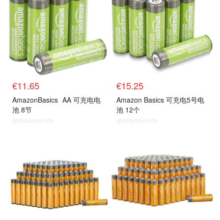
€11.65
€15.25
AmazonBasics
AA 可充电电
Amazon Basics 可充电5号电
池 8节
池 12个
@dealmoon.de
@dealmoon.de