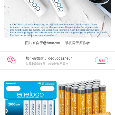
图片来自于@Amazon ，版权属于原作者
加小编微信：
复制
每天刷刷朋友圈，精华折扣不漏掉