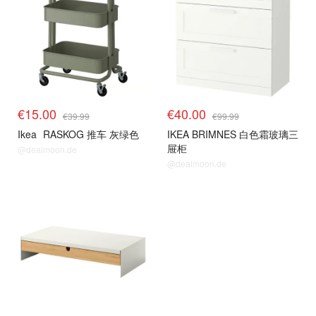
€15.00
€40.00
€39.99
€99.99
Ikea
RASKOG 推车 灰绿色
IKEA BRIMNES 白色霜玻璃三
屉柜
@dealmoon.de
@dealmoon.de