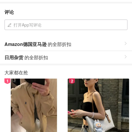
评论
打开App写评论
Amazon德国亚马逊
的全部折扣
日用杂货
的全部折扣
大家都在抢
1
2