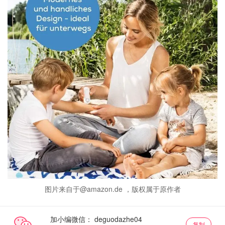
图片来自于@amazon.de ，版权属于原作者
加小编微信：
复制