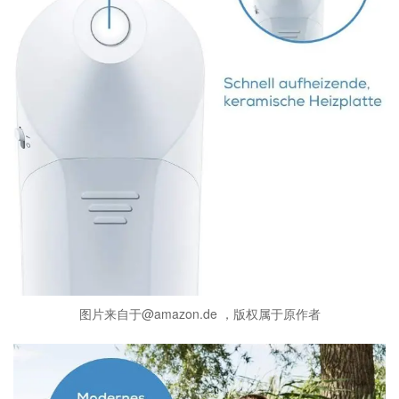
图片来自于@amazon.de ，版权属于原作者