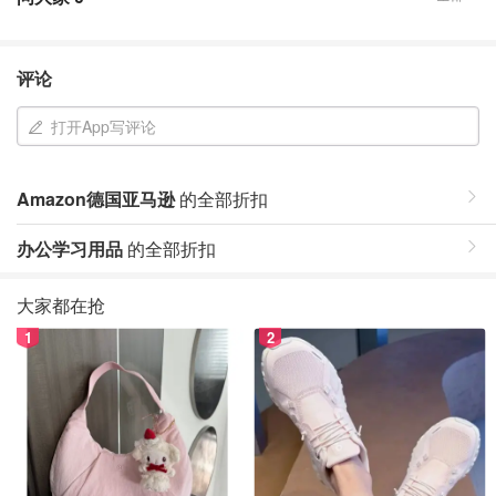
评论
打开App写评论
Amazon德国亚马逊
的全部折扣
办公学习用品
的全部折扣
大家都在抢
1
2