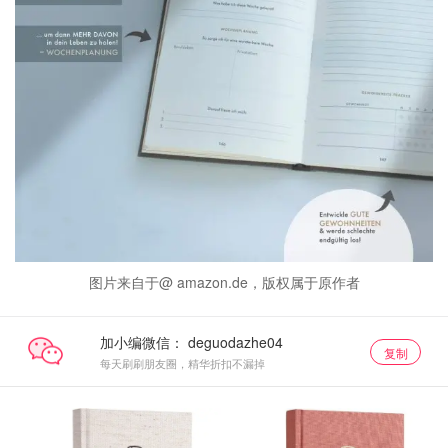
图片来自于@ amazon.de，版权属于原作者
加小编微信：
复制
每天刷刷朋友圈，精华折扣不漏掉