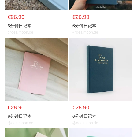
€26.90
€26.90
6分钟日记本
6分钟日记本
@dealmoon.de
@dealmoon.de
€26.90
€26.90
6分钟日记本
6分钟日记本
@dealmoon.de
@dealmoon.de