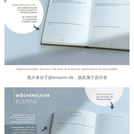
图片来自于@amazon.de，版权属于原作者