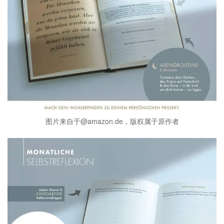
图片来自于@amazon.de，版权属于原作者