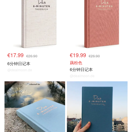
€17.99
€19.99
€26.90
€26.90
藕粉色
6分钟日记本
6分钟日记本
@dealmoon.de
@dealmoon.de