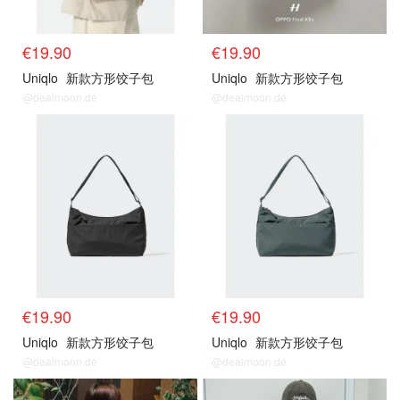
€19.90
€19.90
Uniqlo
新款方形饺子包
Uniqlo
新款方形饺子包
@dealmoon.de
@dealmoon.de
新款直达
新款直达
€19.90
€19.90
Uniqlo
新款方形饺子包
Uniqlo
新款方形饺子包
@dealmoon.de
@dealmoon.de
经典款
经典款