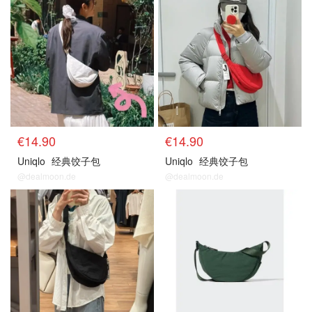
€14.90
€14.90
Uniqlo
经典饺子包
Uniqlo
经典饺子包
@dealmoon.de
@dealmoon.de
经典款
经典款