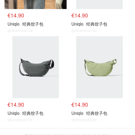
€14.90
€14.90
Uniqlo
经典饺子包
Uniqlo
经典饺子包
@dealmoon.de
@dealmoon.de
经典款
经典款
€14.90
€14.90
Uniqlo
经典饺子包
Uniqlo
经典饺子包
@dealmoon.de
@dealmoon.de