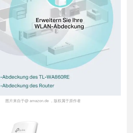
图片来自于@ amazon.de ，版权属于原作者