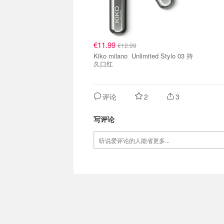
€11.99
€12.99
Kiko milano Unlimited Stylo 03 持
久口红
评论
2
3
写评论