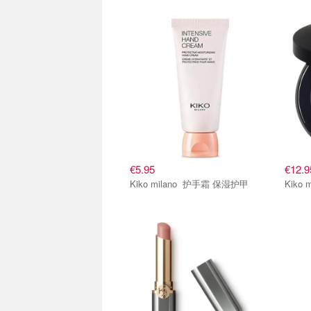
€5.95
€12.9
Kiko milano 护手霜 保湿护甲