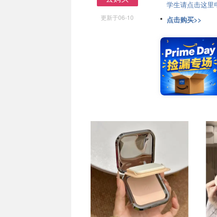
学生请点击这里申请
去购买
更新于06-10
点击购买>>