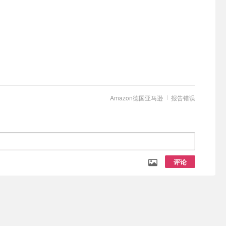
Amazon德国亚马逊
报告错误
评论