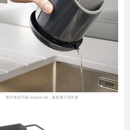
图片来自于@ amazon.de，版权属于原作者