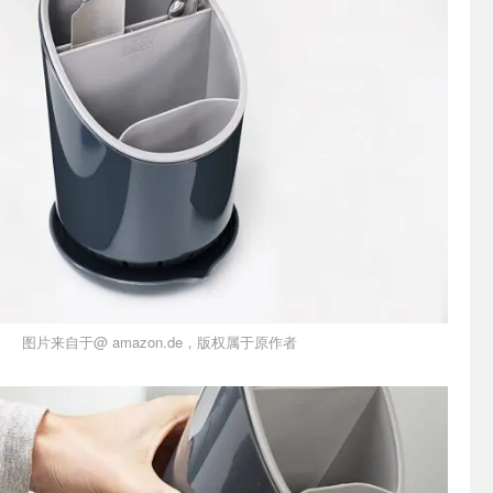
图片来自于@ amazon.de，版权属于原作者