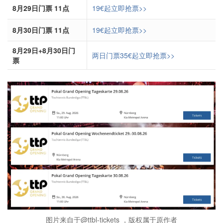
8月29日门票 11点
19€起立即抢票>>
8月30日门票 11点
19€起立即抢票>>
8月29日+8月30日门
两日门票35€起立即抢票>>
票
图片来自于@ttbl-tickets ，版权属于原作者