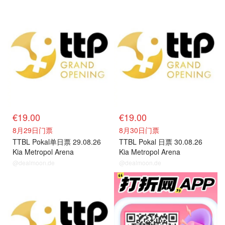
门票
门票
€19.00
€19.00
8月29日门票
8月30日门票
TTBL Pokal单日票 29.08.26
TTBL Pokal 日票 30.08.26
Kia Metropol Arena
Kia Metropol Arena
@dealmoon.de
@dealmoon.de
门票
关注我们