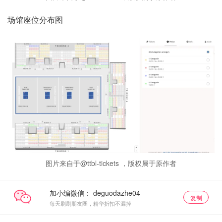
场馆座位分布图
图片来自于@ttbl-tickets ，版权属于原作者
加小编微信：
复制
每天刷刷朋友圈，精华折扣不漏掉