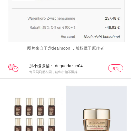
图片来自于@dealmoon ，版权属于原作者
加小编微信：
复制
每天刷刷朋友圈，精华折扣不漏掉