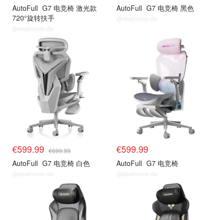
AutoFull
G7 电竞椅 激光款
AutoFull
G7 电竞椅 黑色
720°旋转扶手
@dealmoon.de
@dealmoon.de
€599.99
€599.99
€699.99
AutoFull
G7 电竞椅 白色
AutoFull
G7 电竞椅
@dealmoon.de
@dealmoon.de