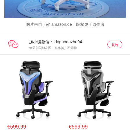
图片来自于@ amazon.de，版权属于原作者
加小编微信：
复制
每天刷刷朋友圈，精华折扣不漏掉
€599.99
€599.99