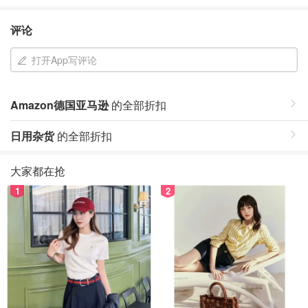
评论
打开App写评论
Amazon德国亚马逊
的全部折扣
日用杂货
的全部折扣
大家都在抢
1
2