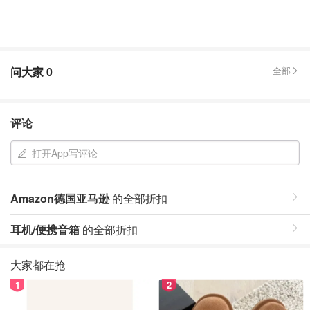
问大家
0
全部
评论
打开App写评论
Amazon德国亚马逊
的全部折扣
耳机/便携音箱
的全部折扣
大家都在抢
1
2