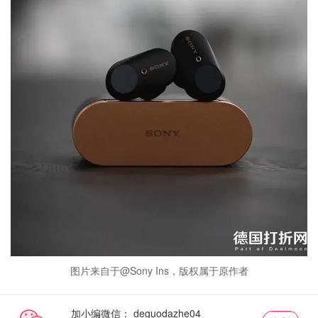
图片来自于@Sony Ins，版权属于原作者
加小编微信：