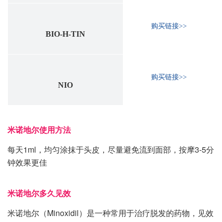
购买链接>>
BIO-H-TIN
购买链接>>
NIO
米诺地尔使用方法
每天1ml，均匀涂抹于头皮，尽量避免流到面部，按摩3-5分
钟效果更佳
米诺地尔多久见效
米诺地尔（Minoxidil）是一种常用于治疗脱发的药物，见效