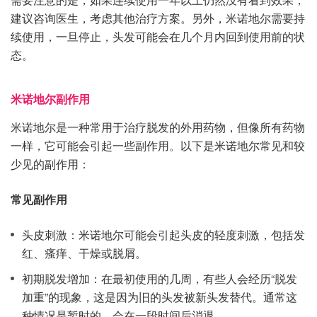
建议咨询医生，考虑其他治疗方案。另外，米诺地尔需要持
续使用，一旦停止，头发可能会在几个月内回到使用前的状
态。
米诺地尔副作用
米诺地尔是一种常用于治疗脱发的外用药物，但像所有药物
一样，它可能会引起一些副作用。以下是米诺地尔常见和较
少见的副作用：
常见副作用
头皮刺激：米诺地尔可能会引起头皮的轻度刺激，包括发
红、瘙痒、干燥或脱屑。
初期脱发增加：在最初使用的几周，有些人会经历“脱发
加重”的现象，这是因为旧的头发被新头发替代。通常这
种情况是暂时的，会在一段时间后消退。