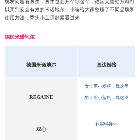
脱发问题看医生，医生也会开个你这个，德国无需处方就可
以买到安全有效的米诺地尔，小编给大家整理了不同品牌和
使用方法，秃头小宝贝赶紧看过来
德国米诺地尔
德国米诺地尔
直达链接
女士用小粉瓶，戳这里
REGAINE
男士用小蓝瓶，戳这里
购买链接>>
双心