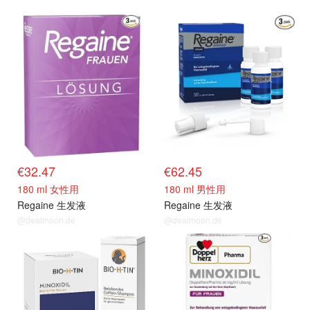
€32.47
€62.45
180 ml 女性用
180 ml 男性用
Regaine 生发液
Regaine 生发液
@dealmoon.de
@dealmoon.de