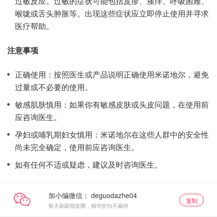
过敏反应。过敏的症状可能包括皮疹、瘙痒、呼吸困难、
喉咙或舌头肿胀等。出现这些症状应立即停止使用并寻求
医疗帮助。
注意事项
正确使用：按照医生或产品说明正确使用米诺地尔，避免
过量或不必要的使用。
敏感肌肤慎用：如果你有敏感皮肤或头皮问题，在使用前
应咨询医生。
孕妇或哺乳期妇女慎用：米诺地尔在这些人群中的安全性
尚未完全确定，使用前应咨询医生。
如有任何不适或疑虑，建议及时咨询医生。
加小编微信：
复制
每天刷刷朋友圈，精华折扣不漏掉