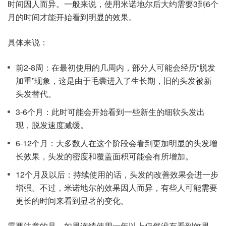
时间因人而异。一般来说，使用米诺地尔后大约需要3到6个
月的时间才能开始看到明显的效果。
具体来说：
前2-8周：在最初使用的几周内，部分人可能会经历“脱发
加重”现象，这是由于毛囊进入了生长期，旧的头发被新
头发替代。
3-6个月：此时可能会开始看到一些新生的细软头发出
现，脱发速度减缓。
6-12个月：大多数人在这个阶段会看到更加明显的头发增
长效果，头发的密度和覆盖面积可能会有所增加。
12个月及以后：持续使用的话，头发的改善效果会进一步
增强。不过，米诺地尔的效果因人而异，有些人可能需要
更长的时间来看到显著的变化。
需要注意的是，如果连续使用一年以上仍然没有看到效果，