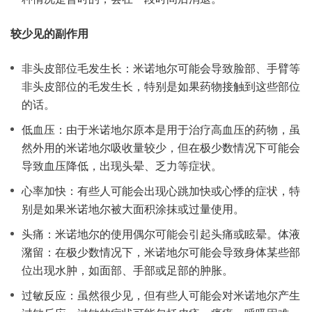
较少见的副作用
非头皮部位毛发生长：米诺地尔可能会导致脸部、手臂等
非头皮部位的毛发生长，特别是如果药物接触到这些部位
的话。
低血压：由于米诺地尔原本是用于治疗高血压的药物，虽
然外用的米诺地尔吸收量较少，但在极少数情况下可能会
导致血压降低，出现头晕、乏力等症状。
心率加快：有些人可能会出现心跳加快或心悸的症状，特
别是如果米诺地尔被大面积涂抹或过量使用。
头痛：米诺地尔的使用偶尔可能会引起头痛或眩晕。
体液
潴留：在极少数情况下，米诺地尔可能会导致身体某些部
位出现水肿，如面部、手部或足部的肿胀。
过敏反应：虽然很少见，但有些人可能会对米诺地尔产生