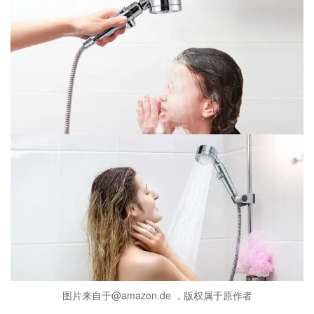
图片来自于@amazon.de ，版权属于原作者