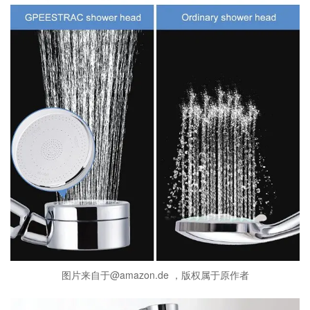
图片来自于@amazon.de ，版权属于原作者