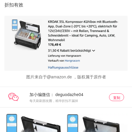
折扣有效
图片来自于@amazon.de ，版权属于原作者
加小编微信：
复制
每天刷刷朋友圈，精华折扣不漏掉