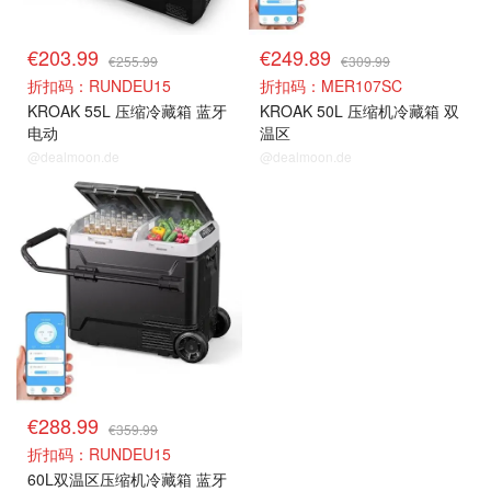
€203.99
€249.89
€255.99
€309.99
折扣码：RUNDEU15
折扣码：MER107SC
KROAK 55L 压缩冷藏箱 蓝牙
KROAK 50L 压缩机冷藏箱 双
电动
温区
@dealmoon.de
@dealmoon.de
€288.99
€359.99
折扣码：RUNDEU15
60L双温区压缩机冷藏箱 蓝牙