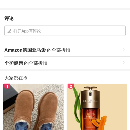
评论
打开App写评论
Amazon德国亚马逊
的全部折扣
个护健康
的全部折扣
大家都在抢
1
2