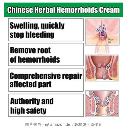
图片来自于@ amazon.de，版权属于原作者