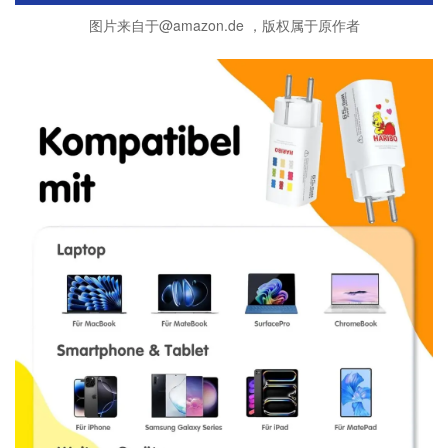
图片来自于@amazon.de ，版权属于原作者