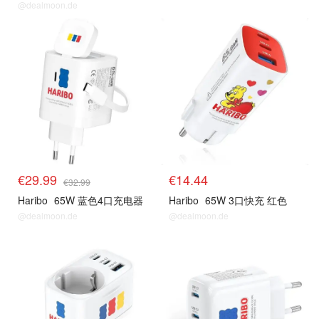
@dealmoon.de
€29.99
€14.44
€32.99
Haribo
65W 蓝色4口充电器
Haribo
65W 3口快充 红色
@dealmoon.de
@dealmoon.de