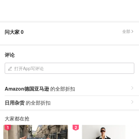
问大家
0
全部
评论
打开App写评论
Amazon德国亚马逊
的全部折扣
日用杂货
的全部折扣
大家都在抢
1
2