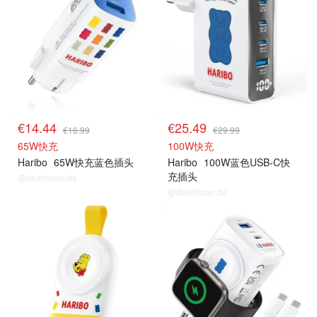
€14.44
€25.49
€16.99
€29.99
65W快充
100W快充
Haribo
65W快充蓝色插头
Haribo
100W蓝色USB-C快
充插头
@dealmoon.de
@dealmoon.de