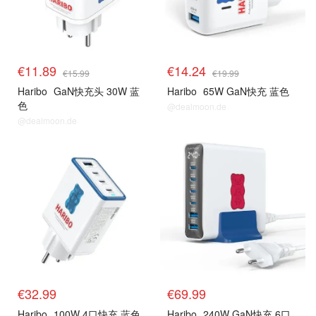
€11.89
€14.24
€15.99
€19.99
Haribo
GaN快充头 30W 蓝
Haribo
65W GaN快充 蓝色
色
@dealmoon.de
@dealmoon.de
€32.99
€69.99
Haribo
100W 4口快充 蓝色
Haribo
240W GaN快充 6口