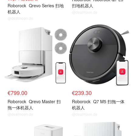
Roborock
Qrevo Series 扫地
扫地机器人
机器人
@dealmoon.de
@dealmoon.de
€799.00
€239.30
Roborock
Qrevo Master 扫
Roborock
Q7 M5 扫拖一体
拖一体机器人
机器人
@dealmoon.de
@dealmoon.de