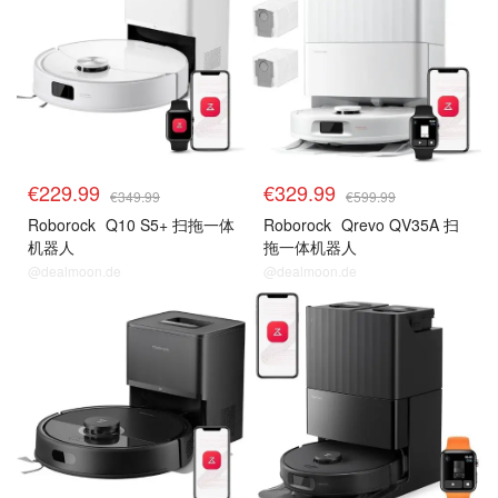
€229.99
€329.99
€349.99
€599.99
Roborock
Q10 S5+ 扫拖一体
Roborock
Qrevo QV35A 扫
机器人
拖一体机器人
@dealmoon.de
@dealmoon.de