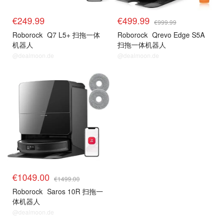
€249.99
€499.99
€999.99
Roborock
Q7 L5+ 扫拖一体
Roborock
Qrevo Edge S5A
机器人
扫拖一体机器人
@dealmoon.de
@dealmoon.de
€1049.00
€1499.00
Roborock
Saros 10R 扫拖一
体机器人
@dealmoon.de