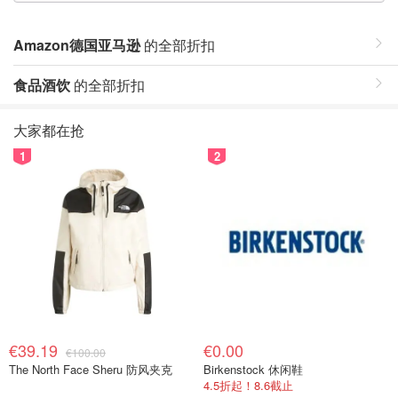
Amazon德国亚马逊
的全部折扣
食品酒饮
的全部折扣
大家都在抢
1
2
€39.19
€0.00
€100.00
The North Face Sheru 防风夹克
Birkenstock 休闲鞋
4.5折起！8.6截止