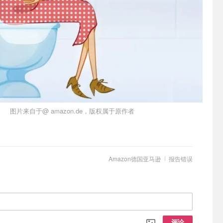
图片来自于@ amazon.de，版权属于原作者
Amazon德国亚马逊
报告错误
评论