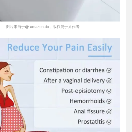
图片来自于@ amazon.de，版权属于原作者