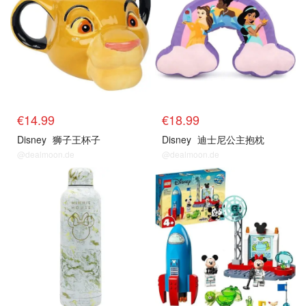
€14.99
€18.99
Disney
狮子王杯子
Disney
迪士尼公主抱枕
@dealmoon.de
@dealmoon.de