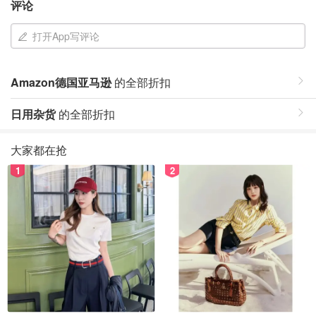
评论
打开App写评论
Amazon德国亚马逊
的全部折扣
日用杂货
的全部折扣
大家都在抢
1
2