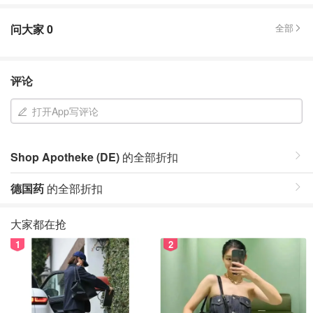
问大家
0
全部
评论
打开App写评论
Shop Apotheke (DE)
的全部折扣
德国药
的全部折扣
大家都在抢
1
2