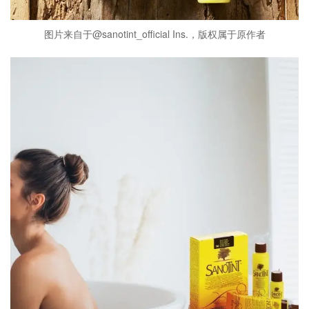
图片来自于@sanotint_official Ins.，版权属于原作者