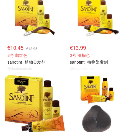
€10.45
€13.99
€13.95
8号 咖红色
2号 深棕色
sanotint
植物染发剂
sanotint
植物染发剂
@dealmoon.de
@dealmoon.de