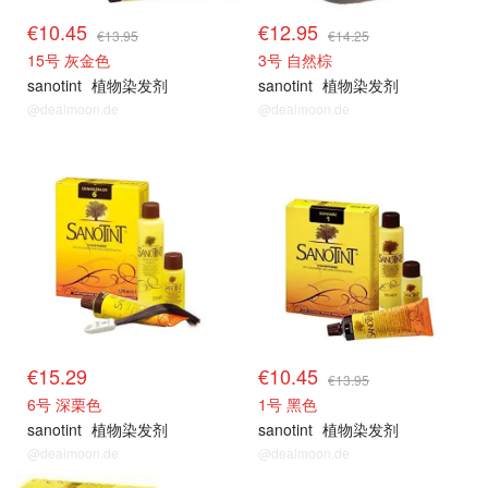
€10.45
€12.95
€13.95
€14.25
15号 灰金色
3号 自然棕
sanotint
植物染发剂
sanotint
植物染发剂
@dealmoon.de
@dealmoon.de
€15.29
€10.45
€13.95
6号 深栗色
1号 黑色
sanotint
植物染发剂
sanotint
植物染发剂
@dealmoon.de
@dealmoon.de