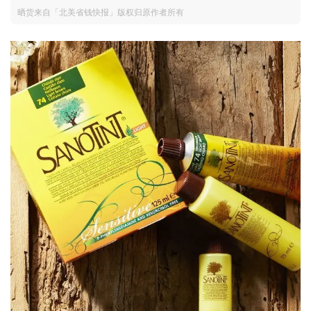
晒货来自「北美省钱快报」版权归原作者所有