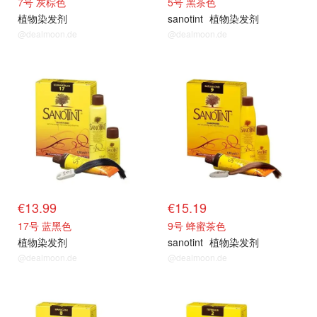
7号 灰棕色
5号 黑茶色
植物染发剂
sanotint
植物染发剂
@dealmoon.de
@dealmoon.de
€13.99
€15.19
17号 蓝黑色
9号 蜂蜜茶色
植物染发剂
sanotint
植物染发剂
@dealmoon.de
@dealmoon.de