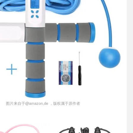
图片来自于@amazon,de ，版权属于原作者