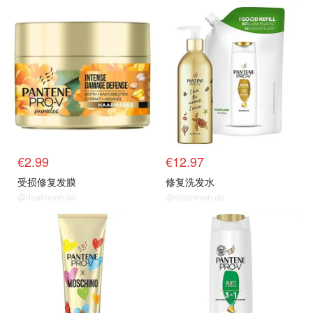
€2.99
€12.97
受损修复发膜
修复洗发水
@dealmoon.de
@dealmoon.de