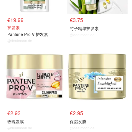
€19.99
€3.75
护发素
竹子精华护发素
Pantene Pro-V 护发素
@dealmoon.de
@dealmoon.de
€2.93
€2.95
玫瑰发膜
保湿发膜
@dealmoon.de
@dealmoon.de