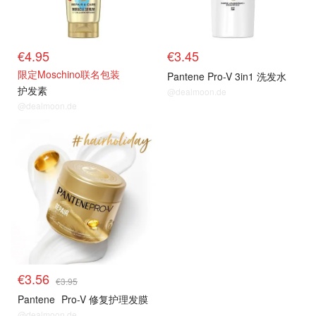
€4.95
€3.45
限定Moschino联名包装
Pantene Pro-V 3in1 洗发水
护发素
@dealmoon.de
@dealmoon.de
€3.56
€3.95
Pantene
Pro-V 修复护理发膜
@dealmoon.de